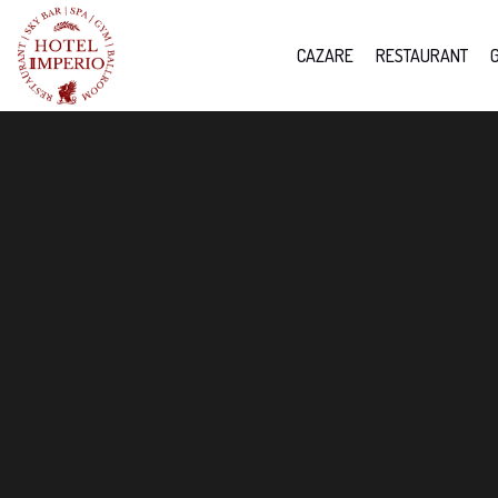
CAZARE
RESTAURANT