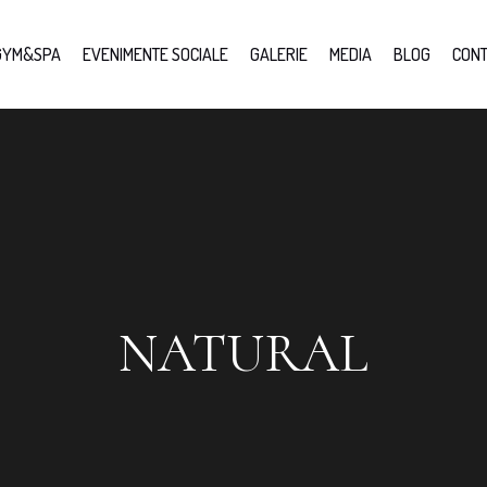
GYM&SPA
EVENIMENTE SOCIALE
GALERIE
MEDIA
BLOG
CONT
NATURAL