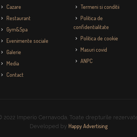
Cazare
Termeni si conditii
Restaurant
Politica de
confidentialitate
Gym&Spa
Politica de cookie
Evenimente sociale
Masuri covid
Galerie
ANPC
Media
Contact
© 2022 Imperio Cernavoda. Toate drepturile rezervate
Happy Advertising
Developed by