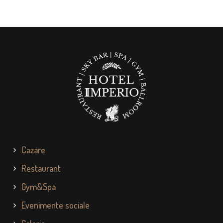
Cazare
Restaurant
Gym&Spa
Evenimente sociale