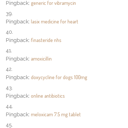
generic for vibramycin
Pingback:
lasix medicine for heart
Pingback:
finasteride nhs
Pingback:
amoxicillin
Pingback:
doxycycline for dogs 100mg
Pingback:
online antibiotics
Pingback:
meloxicam 7.5 mg tablet
Pingback: