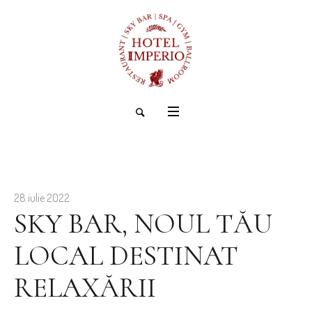
28 iulie 2022
SKY BAR, NOUL TĂU
LOCAL DESTINAT
RELAXĂRII