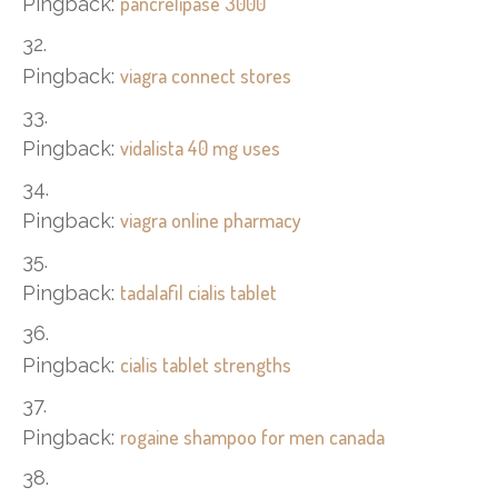
pancrelipase 3000
Pingback:
viagra connect stores
Pingback:
vidalista 40 mg uses
Pingback:
viagra online pharmacy
Pingback:
tadalafil cialis tablet
Pingback:
cialis tablet strengths
Pingback:
rogaine shampoo for men canada
Pingback: