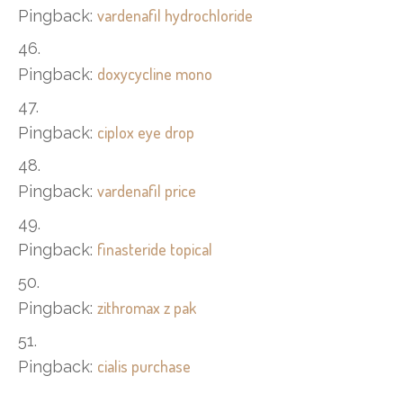
vardenafil hydrochloride
Pingback:
doxycycline mono
Pingback:
ciplox eye drop
Pingback:
vardenafil price
Pingback:
finasteride topical
Pingback:
zithromax z pak
Pingback:
cialis purchase
Pingback: