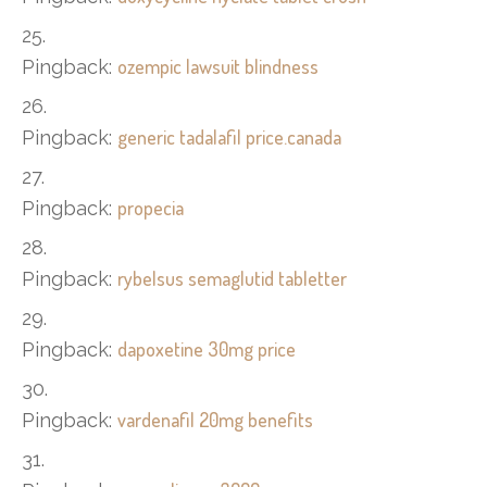
ozempic lawsuit blindness
Pingback:
generic tadalafil price.canada
Pingback:
propecia
Pingback:
rybelsus semaglutid tabletter
Pingback:
dapoxetine 30mg price
Pingback:
vardenafil 20mg benefits
Pingback: