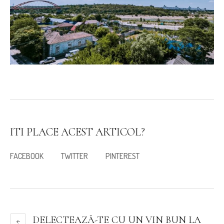
ITI PLACE ACEST ARTICOL?
FACEBOOK
TWITTER
PINTEREST
DELECTEAZĂ-TE CU UN VIN BUN LA