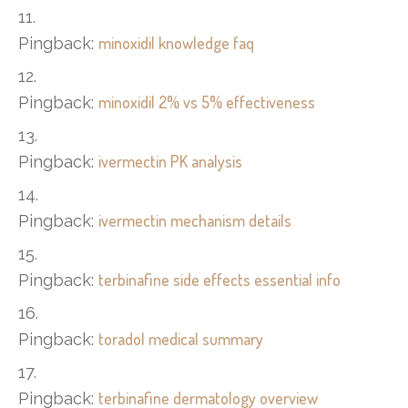
minoxidil knowledge faq
Pingback:
minoxidil 2% vs 5% effectiveness
Pingback:
ivermectin PK analysis
Pingback:
ivermectin mechanism details
Pingback:
terbinafine side effects essential info
Pingback:
toradol medical summary
Pingback:
terbinafine dermatology overview
Pingback: