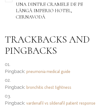
UNA DINTRE CRAMELE DE PE
LÂNGĂ IMPERIO HOTEL,
CERNAVODĂ
TRACKBACKS AND
PINGBACKS
pneumonia medical guide
Pingback:
bronchitis chest tightness
Pingback:
vardenafil vs sildenafil patient response
Pingback: