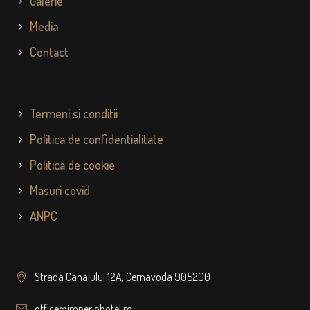
Galerie
Media
Contact
Termeni si conditii
Politica de confidentialitate
Politica de cookie
Masuri covid
ANPC
Strada Canalului 12A, Cernavoda 905200
office@imperiohotel.ro