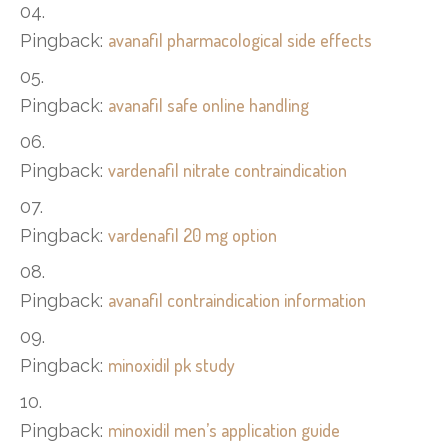
avanafil pharmacological side effects
Pingback:
avanafil safe online handling
Pingback:
vardenafil nitrate contraindication
Pingback:
vardenafil 20 mg option
Pingback:
avanafil contraindication information
Pingback:
minoxidil pk study
Pingback:
minoxidil men’s application guide
Pingback: